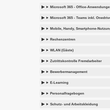
Microsoft 365 - Office-Anwendunge
Microsoft 365 - Teams inkl. Onedri
Mobile, Handy, Smartphone-Nutzun
Rechenzentren
WLAN (Gäste)
Zutrittskontrolle Fremdarbeiter
Bewerbermanagement
E-Learning
Personalfragebogen
Schutz- und Arbeitskleidung