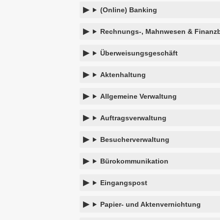
(Online) Banking
Rechnungs-, Mahnwesen & Finanz
Überweisungsgeschäft
Aktenhaltung
Allgemeine Verwaltung
Auftragsverwaltung
Besucherverwaltung
Bürokommunikation
Eingangspost
Papier- und Aktenvernichtung