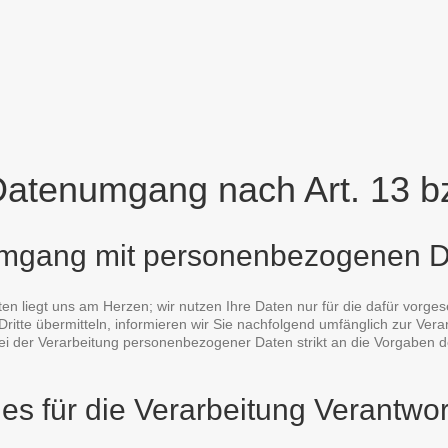
 Datenumgang nach Art. 13
Umgang mit personenbezogenen 
ten liegt uns am Herzen; wir nutzen Ihre Daten nur für die dafür vorges
Dritte übermitteln, informieren wir Sie nachfolgend umfänglich zur Ver
ei der Verarbeitung personenbezogener Daten strikt an die Vorgaben
es für die Verarbeitung Verantwor