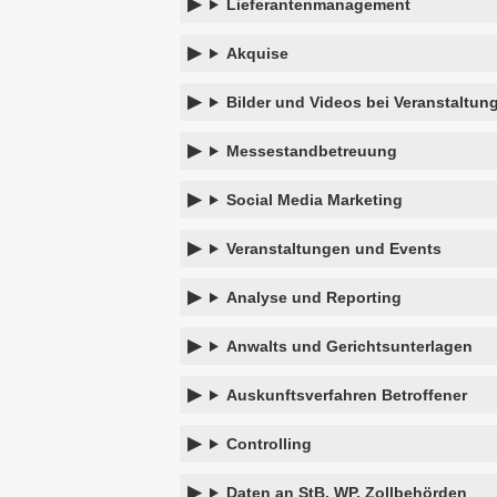
Lieferantenmanagement
Akquise
Bilder und Videos bei Veranstaltun
Messestandbetreuung
Social Media Marketing
Veranstaltungen und Events
Analyse und Reporting
Anwalts und Gerichtsunterlagen
Auskunftsverfahren Betroffener
Controlling
Daten an StB, WP, Zollbehörden