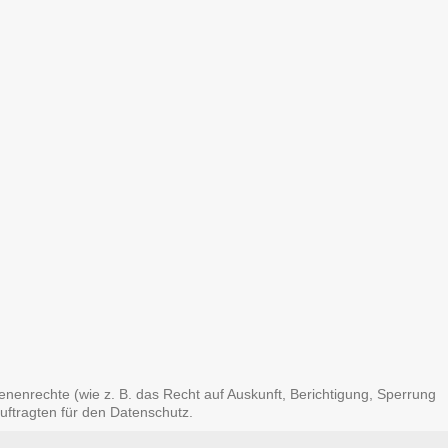
enrechte (wie z. B. das Recht auf Auskunft, Berichtigung, Sperrung
uftragten für den Datenschutz.