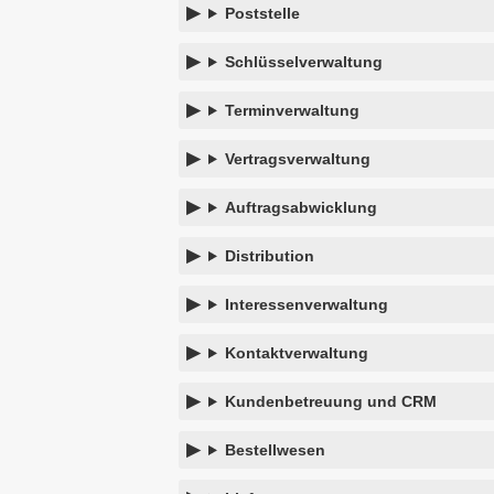
Poststelle
Schlüsselverwaltung
Terminverwaltung
Vertragsverwaltung
Auftragsabwicklung
Distribution
Interessenverwaltung
Kontaktverwaltung
Kundenbetreuung und CRM
Bestellwesen