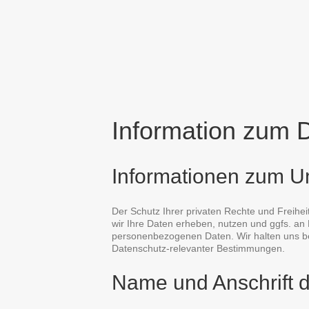
Information zum
Informationen zum 
Der Schutz Ihrer privaten Rechte und Freihei
wir Ihre Daten erheben, nutzen und ggfs. an 
personenbezogenen Daten. Wir halten uns b
Datenschutz-relevanter Bestimmungen.
Name und Anschrift d