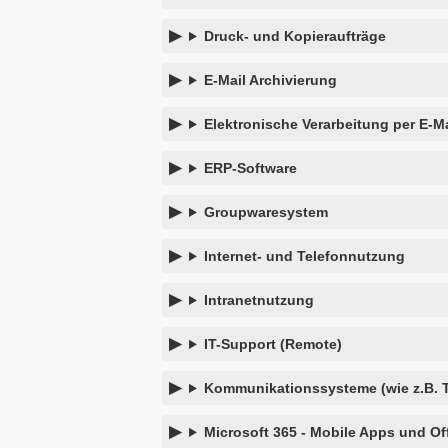
Druck- und Kopieraufträge
E-Mail Archivierung
Elektronische Verarbeitung per E-Ma
ERP-Software
Groupwaresystem
Internet- und Telefonnutzung
Intranetnutzung
IT-Support (Remote)
Kommunikationssysteme (wie z.B. T
Microsoft 365 - Mobile Apps und Of