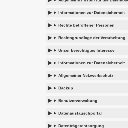
Allgemeine Fristen für die Datenlö
Informationen zur Datensicherheit
Rechte betroffener Personen
Rechtsgrundlage der Verarbeitung
Unser berechtigtes Interesse
Informationen zur Datensicherheit
Allgemeiner Netzwerkschutz
Backup
Benutzerverwaltung
Datenaustauschportal
Datenträgerentsorgung